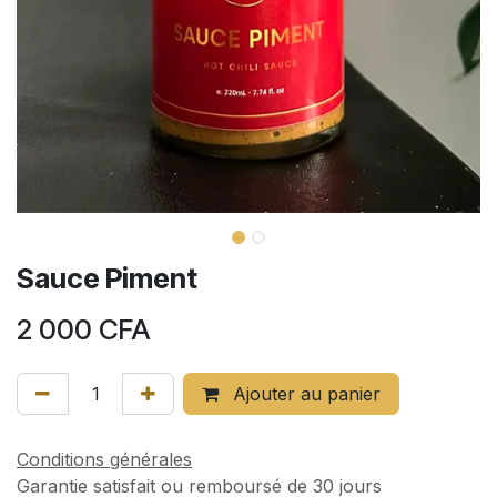
Sauce Piment
2 000
CFA
Ajouter au panier
Conditions générales
Garantie satisfait ou remboursé de 30 jours