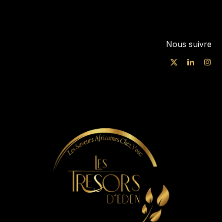
Nous suivre