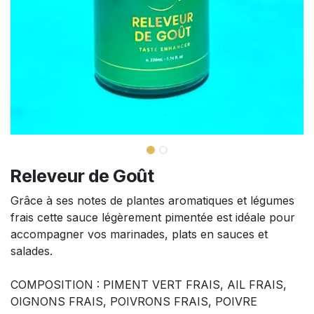
Releveur de Goût
Grâce à ses notes de plantes aromatiques et légumes
frais cette sauce légèrement pimentée est idéale pour
accompagner vos marinades, plats en sauces et
salades.
COMPOSITION : PIMENT VERT FRAIS, AIL FRAIS,
OIGNONS FRAIS, POIVRONS FRAIS, POIVRE