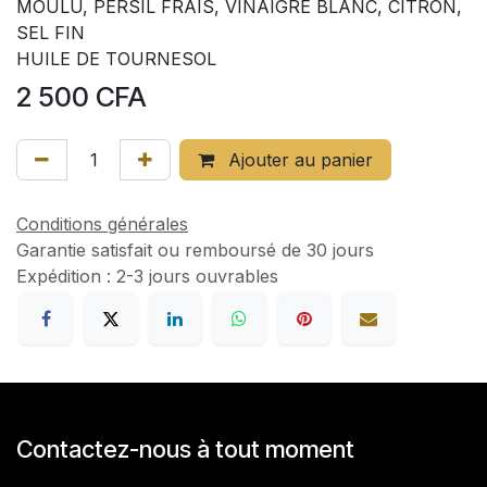
MOULU, PERSIL FRAIS, VINAIGRE BLANC, CITRON,
SEL FIN
HUILE DE TOURNESOL
2 500
CFA
Ajouter au panier
Conditions générales
Garantie satisfait ou remboursé de 30 jours
Expédition : 2-3 jours ouvrables
Contactez-nous à tout moment