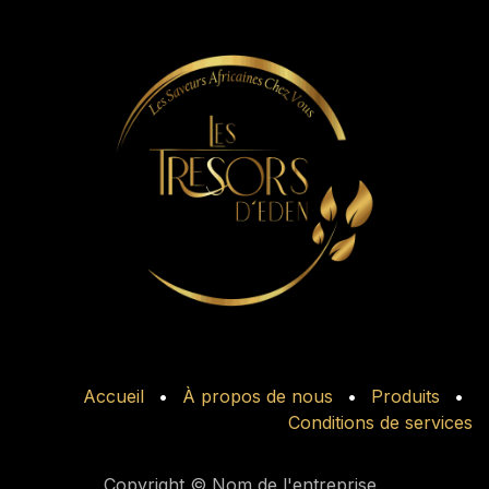
Accueil
•
À propos de nous
•
Produits
•
Conditions de services
Copyright © Nom de l'entreprise