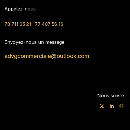
Appelez-nous
78 711 65 21 | 77 407 56 16
Envoyez-nous un message
advgcommerciale@outlook.com
Nous suivre