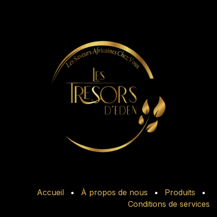
Accueil
•
À propos de nous
•
Produits
•
Conditions de services